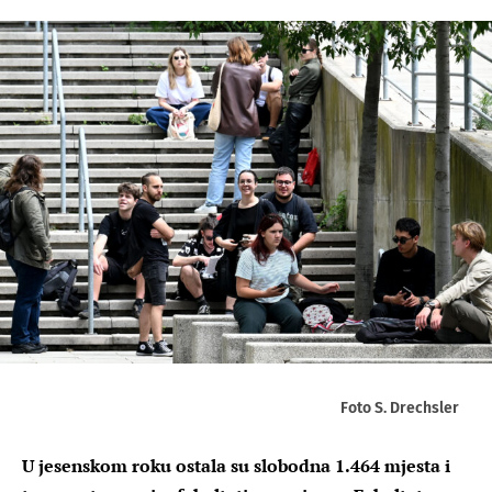
Foto S. Drechsler
U jesenskom roku ostala su slobodna 1.464 mjesta i