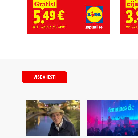
VIŠE VIJESTI